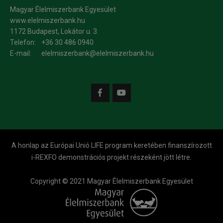
Magyar Élelmiszerbank Egyesület
www.elelmiszerbank.hu
1172 Budapest, Lokátor u. 3.
Telefon:
+36 30 486 0940
E-mail:
elelmiszerbank@elelmiszerbank.hu
A honlap az Európai Unió LIFE program keretében finanszírozott
i-REXFO demonstrációs projekt részeként jött létre.
Copyright © 2021 Magyar Élelmiszerbank Egyesület