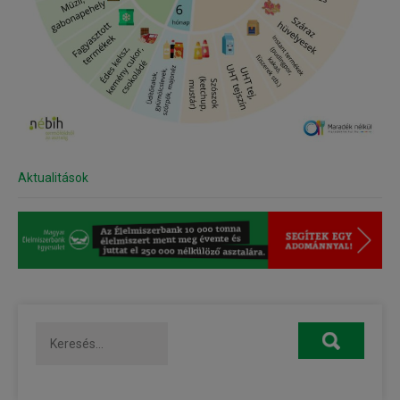
Aktualitások