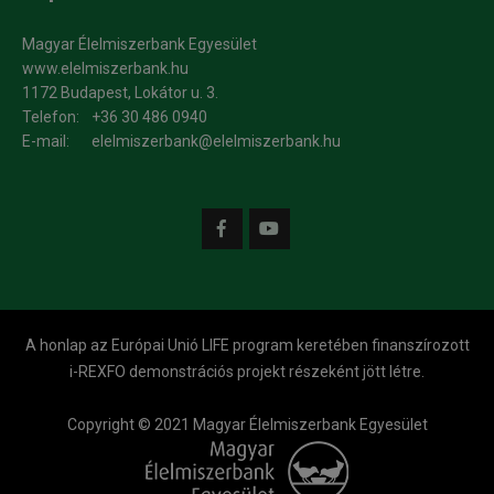
Magyar Élelmiszerbank Egyesület
www.elelmiszerbank.hu
1172 Budapest, Lokátor u. 3.
Telefon:
+36 30 486 0940
E-mail:
elelmiszerbank@elelmiszerbank.hu
A honlap az Európai Unió LIFE program keretében finanszírozott
i-REXFO demonstrációs projekt részeként jött létre.
Copyright © 2021 Magyar Élelmiszerbank Egyesület