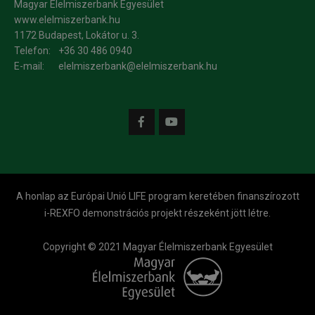
Magyar Élelmiszerbank Egyesület
www.elelmiszerbank.hu
1172 Budapest, Lokátor u. 3.
Telefon:
+36 30 486 0940
E-mail:
elelmiszerbank@elelmiszerbank.hu
A honlap az Európai Unió LIFE program keretében finanszírozott
i-REXFO demonstrációs projekt részeként jött létre.
Copyright © 2021 Magyar Élelmiszerbank Egyesület