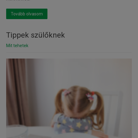
Tovább olvasom
Tippek szülőknek
Mit tehetek