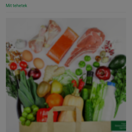
Mit tehetek