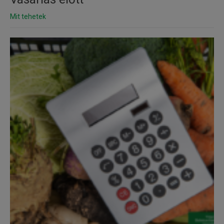
Mit tehetek