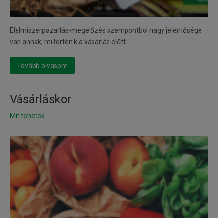
Élelmiszerpazarlás-megelőzés szempontból nagy jelentősége
van annak, mi történik a vásárlás előtt.
Tovább olvasom
Vásárláskor
Mit tehetek