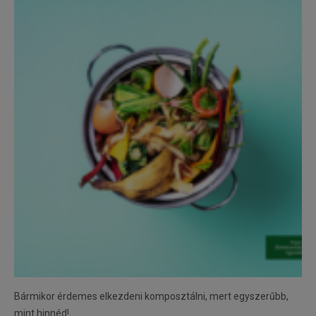
Bármikor érdemes elkezdeni komposztálni, mert egyszerűbb,
mint hinnéd!