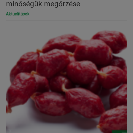
minőségük megőrzése
Aktualitások